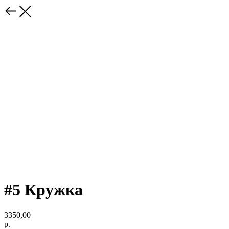
#5 Кружка
3350,00
р.