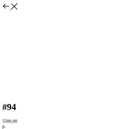
#94
5500,00
р.