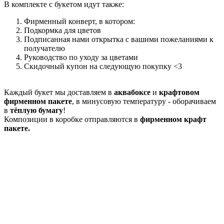
В комплекте с букетом идут также:
Фирменный конверт, в котором:
Подкормка для цветов
Подписанная нами открытка с вашими пожеланиями к
получателю
Руководство по уходу за цветами
Скидочный купон на следующую покупку <3
Каждый букет мы доставляем в
аквабоксе
и
крафтовом
фирменном пакете
, в минусовую температуру - оборачиваем
в
тёплую бумагу
!
Композиции в коробке отправляются в
фирменном крафт
пакете.