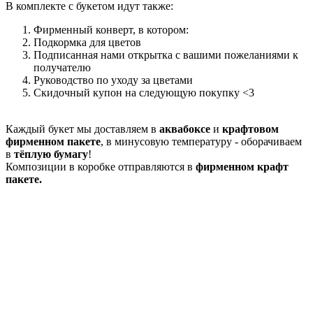
В комплекте с букетом идут также:
Фирменный конверт, в котором:
Подкормка для цветов
Подписанная нами открытка с вашими пожеланиями к
получателю
Руководство по уходу за цветами
Скидочный купон на следующую покупку <3
Каждый букет мы доставляем в
аквабоксе
и
крафтовом
фирменном пакете
, в минусовую температуру - оборачиваем
в
тёплую бумагу
!
Композиции в коробке отправляются в
фирменном крафт
пакете.