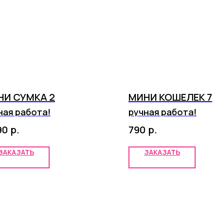
НИ СУМКА 2
МИНИ КОШЕЛЕК 7
ная работа!
ручная работа!
р.
р.
90
790
ЗАКАЗАТЬ
ЗАКАЗАТЬ