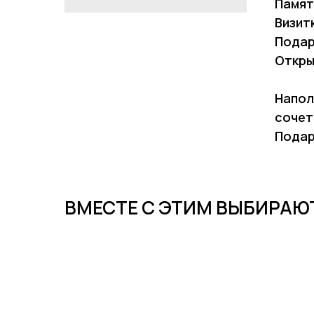
Памят
Визит
Подар
Откры
Напол
сочет
Подар
ВМЕСТЕ С ЭТИМ ВЫБИРАЮ