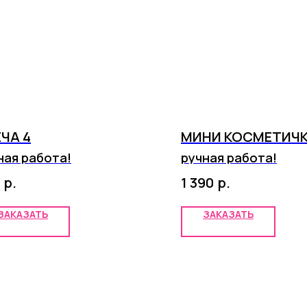
ЧА 4
МИНИ КОСМЕТИЧК
ная работа!
ручная работа!
р.
р.
1 390
ЗАКАЗАТЬ
ЗАКАЗАТЬ