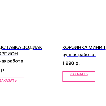
ДСТАВКА ЗОДИАК
КОРЗИНКА МИНИ 1
ОРПИОН
ручная работа!
ная работа!
р.
1 990
р.
ЗАКАЗАТЬ
ЗАКАЗАТЬ