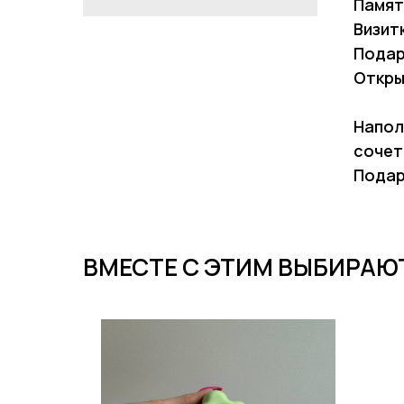
Памят
Визит
Подар
Откры
Напол
сочет
Подар
ВМЕСТЕ С ЭТИМ ВЫБИРАЮ