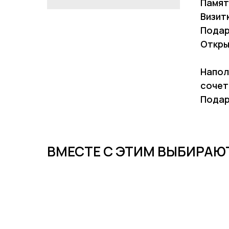
Памят
Визит
Подар
Откры
Напол
сочет
Подар
ВМЕСТЕ С ЭТИМ ВЫБИРАЮ