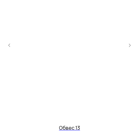
Обвес 13