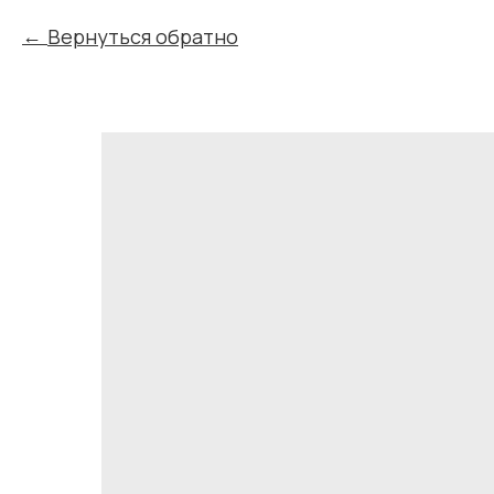
Вернуться обратно