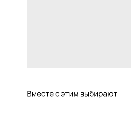
Вместе с этим выбирают