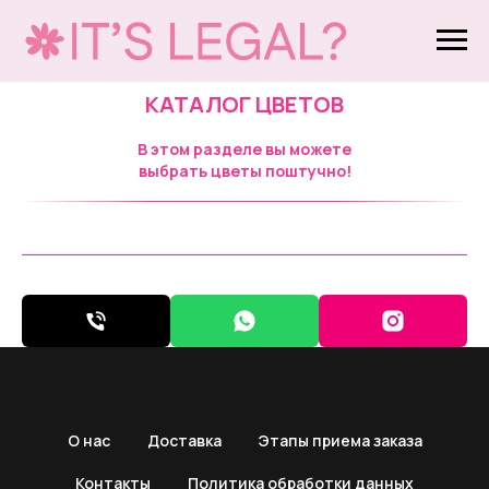
КАТАЛОГ ЦВЕТОВ
В этом разделе вы можете
выбрать цветы поштучно!
О нас
Доставка
Этапы приема заказа
Контакты
Политика обработки данных